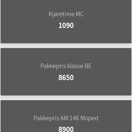
Kjøretime MC
1090
Pakkepris klasse BE
8650
Pakkepris AM 146 Moped
8900