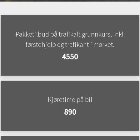
Pakketilbud på trafikalt grunnkurs, inkl.
førstehjelp og trafikant i mørket.
4550
Kjøretime på bil
890