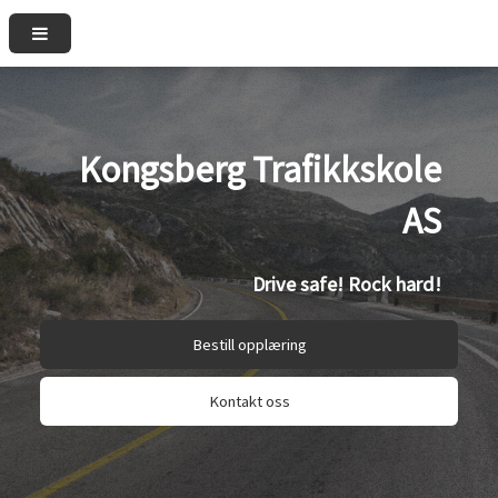
Kongsberg Trafikkskole
AS
Drive safe! Rock hard!
Bestill opplæring
Kontakt oss